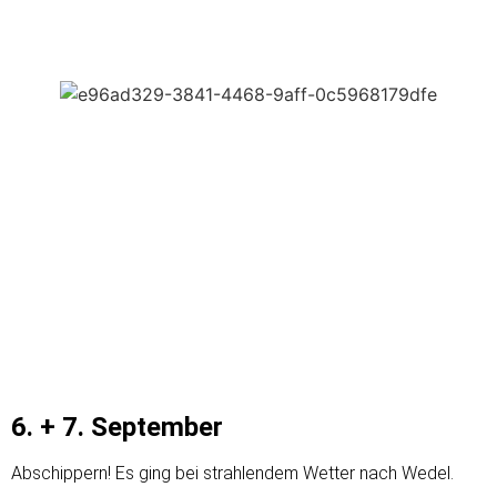
6. + 7. September
Abschippern! Es ging bei strahlendem Wetter nach Wedel.