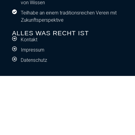
von Wissen
Teilhabe an einem traditionsreichen Verein mit
Zukunftsperspektive
ALLES WAS RECHT IST
Kontakt
Impressum
Datenschutz