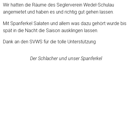
Wir hatten die Räume des Seglerverein Wedel-Schulau
angemietet und haben es und richtig gut gehen lassen.
Mit Spanferkel Salaten und allem was dazu gehört wurde bis
spät in die Nacht die Saison ausklingen lassen.
Dank an den SVWS für die tolle Unterstützung
Der Schlacher und unser Spanferkel