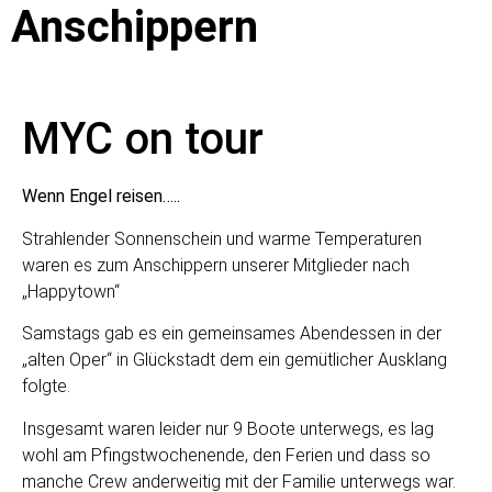
Anschippern
MYC on tour
Wenn Engel reisen…..
Strahlender Sonnenschein und warme Temperaturen
waren es zum Anschippern unserer Mitglieder nach
„Happytown“
Samstags gab es ein gemeinsames Abendessen in der
„alten Oper“ in Glückstadt dem ein gemütlicher Ausklang
folgte.
Insgesamt waren leider nur 9 Boote unterwegs, es lag
wohl am Pfingstwochenende, den Ferien und dass so
manche Crew anderweitig mit der Familie unterwegs war.