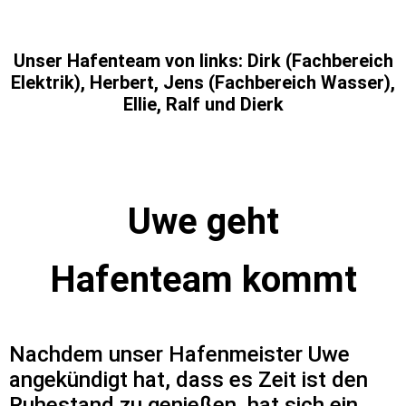
Unser Hafenteam von links: Dirk (Fachbereich
Elektrik), Herbert, Jens (Fachbereich Wasser),
Ellie, Ralf und Dierk
Uwe geht
Hafenteam kommt
Nachdem unser Hafenmeister Uwe
angekündigt hat, dass es Zeit ist den
Ruhestand zu genießen, hat sich ein