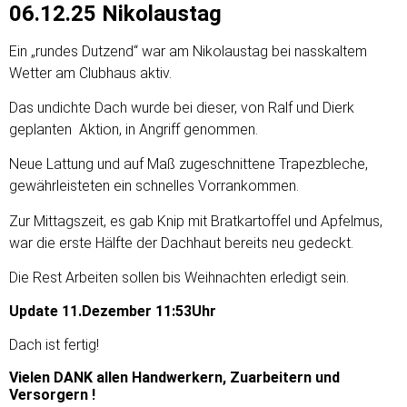
06.12.25 Nikolaustag
Ein „rundes Dutzend“ war am Nikolaustag bei nasskaltem
Wetter am Clubhaus aktiv.
Das undichte Dach wurde bei dieser, von Ralf und Dierk
geplanten Aktion, in Angriff genommen.
Neue Lattung und auf Maß zugeschnittene Trapezbleche,
gewährleisteten ein schnelles Vorrankommen.
Zur Mittagszeit, es gab Knip mit Bratkartoffel und Apfelmus,
war die erste Hälfte der Dachhaut bereits neu gedeckt.
Die Rest Arbeiten sollen bis Weihnachten erledigt sein.
Update 11.Dezember 11:53Uhr
Dach ist fertig!
Vielen DANK allen Handwerkern, Zuarbeitern und
Versorgern !