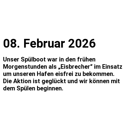
08. Februar 2026
Unser Spülboot war in den frühen
Morgenstunden als „Eisbrecher“ im Einsatz
um unseren Hafen eisfrei zu bekommen.
Die Aktion ist geglückt und wir können mit
dem Spülen beginnen.