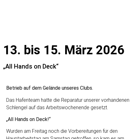
13. bis 15. März 2026
„All Hands on Deck“
Betrieb auf dem Gelände unseres Clubs.
Das Hafenteam hatte die Reparatur unserer vorhandenen
Schlengel auf das Arbeitswochenende gesetzt.
„All Hands on Deck!“
Wurden am Freitag noch die Vorbereitungen für den
Hauptarbeitstag am Samstag getroffen, so kam es am