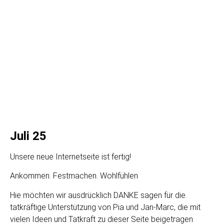
Juli 25
Unsere neue Internetseite ist fertig!
Ankommen. Festmachen. Wohlfühlen
Hie möchten wir ausdrücklich DANKE sagen für die
tatkräftige Unterstützung von Pia und Jan-Marc, die mit
vielen Ideen und Tatkraft zu dieser Seite beigetragen