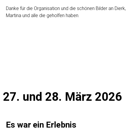
Danke für die Organisation und die schönen Bilder an Dierk,
Martina und alle die geholfen haben.
27. und 28. März 2026
Es war ein Erlebnis