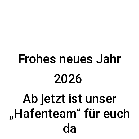
Frohes neues Jahr
2026
Ab jetzt ist unser
„Hafenteam“ für euch
da