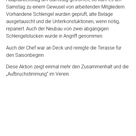
Samstag zu einem Gewusel von arbeitenden Mitgliedern.
Vorhandene Schlengel wurden geprüft, alte Beläge
ausgetauscht und die Unterkonstuktionen, wenn nötig,
repariert. Auch der Neubau von zwei abgängigen
Schlengelstücken wurde in Angriff genommen.
Auch der Chef war an Deck und reinigte die Terasse für
den Saisonbeginn.
Diese Aktion zeigt einmal mehr den Zusammenhalt und die
„Aufbruchstimmung“ im Verein.