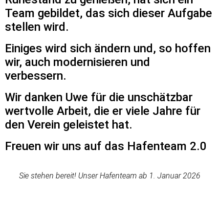
Team gebildet, das sich dieser Aufgabe
stellen wird.
Einiges wird sich ändern und, so hoffen
wir, auch modernisieren und
verbessern.
Wir danken Uwe für die unschätzbar
wertvolle Arbeit, die er viele Jahre für
den Verein geleistet hat.
Freuen wir uns auf das Hafenteam 2.0
Sie stehen bereit! Unser Hafenteam ab 1. Januar 2026