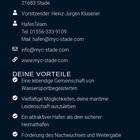
21683 Stade
Vorsitzender: Heinz-Jürgen Klüsener
HafenTeam:
Tel: 01556-333 9109
Mail: hafen@myc-stade.com
info@myc-stade.com
www.myc-stade.com
DEINE VORTEILE
Eine lebendige Gemeinschaft von
Wassersportbegeisterten
Vielfältige Möglichkeiten, deine maritime
Leidenschaft auszuleben
Ein attraktiver Hafen als dein sicherer
Heimathafen
Förderung des Nachwuchses und Weitergabe