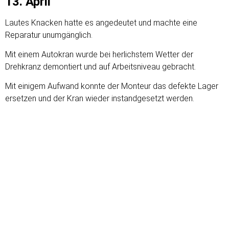
13. April
Lautes Knacken hatte es angedeutet und machte eine
Reparatur unumgänglich.
Mit einem Autokran wurde bei herlichstem Wetter der
Drehkranz demontiert und auf Arbeitsniveau gebracht.
Mit einigem Aufwand konnte der Monteur das defekte Lager
ersetzen und der Kran wieder instandgesetzt werden.