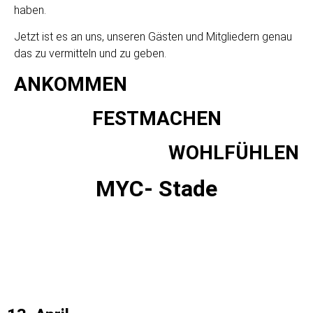
haben.
Jetzt ist es an uns, unseren Gästen und Mitgliedern genau
das zu vermitteln und zu geben.
ANKOMMEN
FESTMACHEN
WOHLFÜHLEN
MYC- Stade