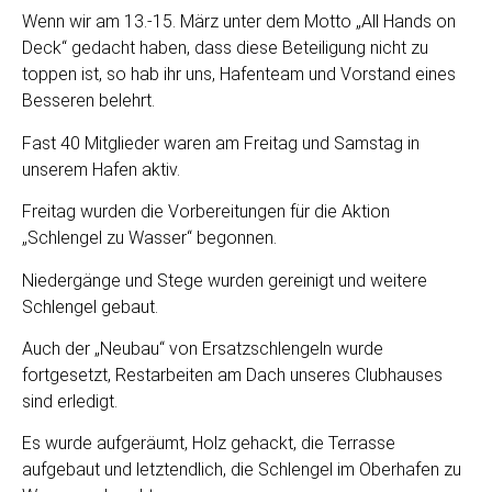
Wenn wir am 13.-15. März unter dem Motto „All Hands on
Deck“ gedacht haben, dass diese Beteiligung nicht zu
toppen ist, so hab ihr uns, Hafenteam und Vorstand eines
Besseren belehrt.
Fast 40 Mitglieder waren am Freitag und Samstag in
unserem Hafen aktiv.
Freitag wurden die Vorbereitungen für die Aktion
„Schlengel zu Wasser“ begonnen.
Niedergänge und Stege wurden gereinigt und weitere
Schlengel gebaut.
Auch der „Neubau“ von Ersatzschlengeln wurde
fortgesetzt, Restarbeiten am Dach unseres Clubhauses
sind erledigt.
Es wurde aufgeräumt, Holz gehackt, die Terrasse
aufgebaut und letztendlich, die Schlengel im Oberhafen zu