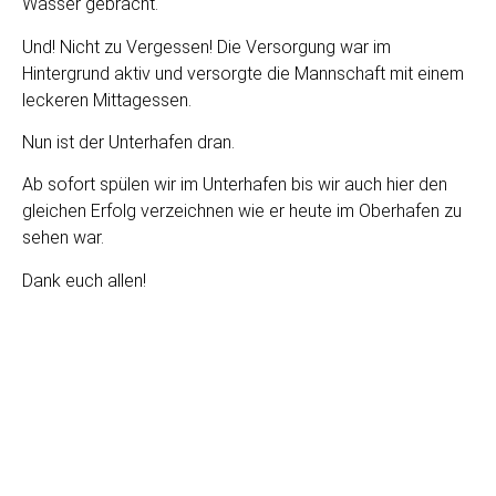
Wasser gebracht.
Und! Nicht zu Vergessen! Die Versorgung war im
Hintergrund aktiv und versorgte die Mannschaft mit einem
leckeren Mittagessen.
Nun ist der Unterhafen dran.
Ab sofort spülen wir im Unterhafen bis wir auch hier den
gleichen Erfolg verzeichnen wie er heute im Oberhafen zu
sehen war.
Dank euch allen!