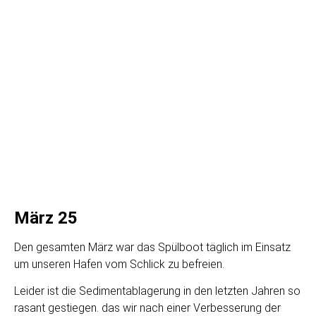
März 25
Den gesamten März war das Spülboot täglich im Einsatz
um unseren Hafen vom Schlick zu befreien.
Leider ist die Sedimentablagerung in den letzten Jahren so
rasant gestiegen. das wir nach einer Verbesserung der